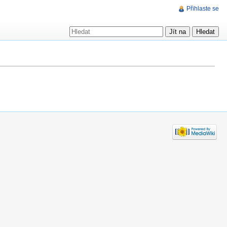
Přihlaste se